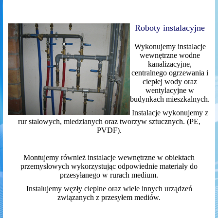
Roboty instalacyjne
Wykonujemy instalacje
wewnętrzne wodne
kanalizacyjne,
centralnego ogrzewania i
ciepłej wody oraz
wentylacyjne w
budynkach mieszkalnych.
Instalacje wykonujemy z
rur stalowych, miedzianych oraz tworzyw sztucznych. (PE,
PVDF).
Montujemy również instalacje wewnętrzne w obiektach
przemysłowych wykorzystując odpowiednie materiały do
przesyłanego w rurach medium.
Instalujemy węzły cieplne oraz wiele innych urządzeń
związanych z przesyłem mediów.